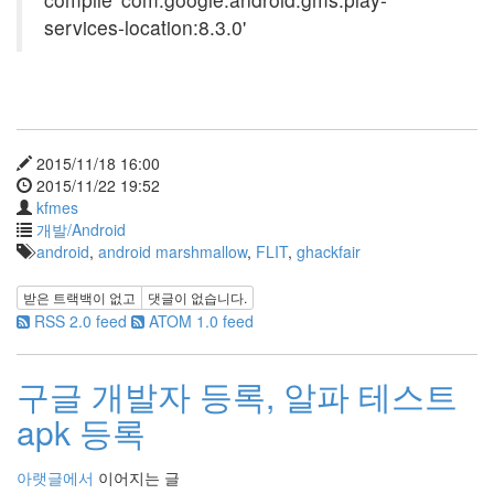
services-location:8.3.0'
2015/11/18 16:00
2015/11/22 19:52
kfmes
개발/Android
android
,
android marshmallow
,
FLIT
,
ghackfair
받은 트랙백이 없고
댓글이 없습니다.
RSS 2.0 feed
ATOM 1.0 feed
구글 개발자 등록, 알파 테스트
apk 등록
아랫글에서
이어지는 글