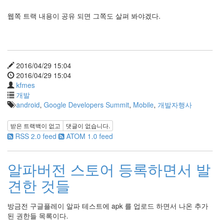
웹쪽 트랙 내용이 공유 되면 그쪽도 살펴 봐야겠다.
2016/04/29 15:04
2016/04/29 15:04
kfmes
개발
android
,
Google Developers Summit
,
Mobile
,
개발자행사
받은 트랙백이 없고
댓글이 없습니다.
RSS 2.0 feed
ATOM 1.0 feed
알파버전 스토어 등록하면서 발
견한 것들
방금전 구글플레이 알파 테스트에 apk 를 업로드 하면서 나온 추가
된 권한들 목록이다.