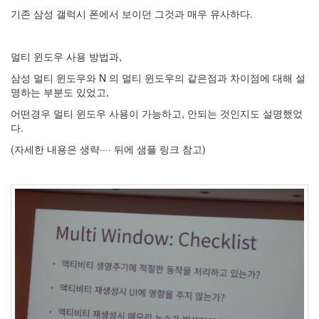
기존 삼성 갤럭시 폰에서 보이던 그것과 매우 유사하다.
멀티 윈도우 사용 방법과,
삼성 멀티 윈도우와 N 의 멀티 윈도우의 같은점과 차이점에 대해 설
명하는 부분도 있었고,
어떤경우 멀티 윈도우 사용이 가능하고, 안되는 것인지도 설명했었
다.
(자세한 내용은 생략···· 뒤에 샘플 링크 참고)