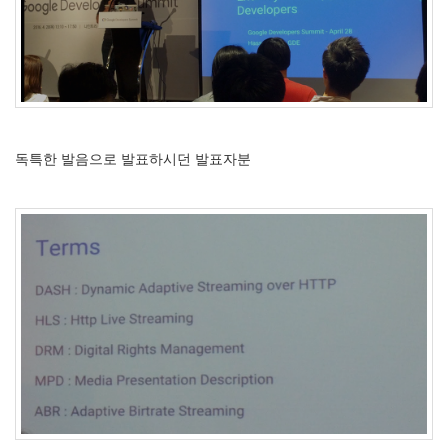
독특한 발음으로 발표하시던 발표자분