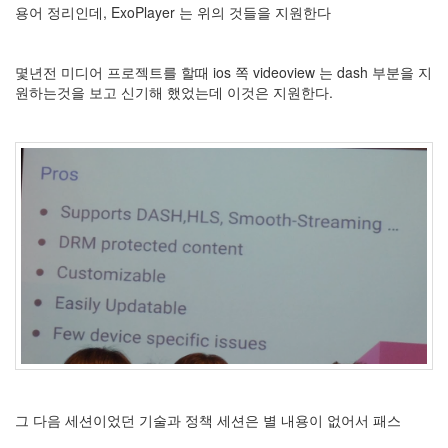
용어 정리인데, ExoPlayer 는 위의 것들을 지원한다
몇년전 미디어 프로젝트를 할때 ios 쪽 videoview 는 dash 부분을 지
원하는것을 보고 신기해 했었는데 이것은 지원한다.
그 다음 세션이었던 기술과 정책 세션은 별 내용이 없어서 패스