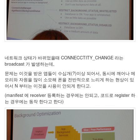
네트워크 상태가 바뀌었을때 CONNECCTITY_CHANGE 라는
broadcast 가 발생하는데,
문제는 이것을 받은 앱들이 수십개(?)이상 되어서, 동시에 깨어나 메
모리와 자원을 많이 소모해 폰을 전반적으로 느리게 하는 현상이 있
어서 N 부터는 이것을 사용이 안되게 한다고.
(manifest 에 receiver 등록하는 경우에는 안되고, 코드로 register 하
는 경우에는 동작 한다고 한다)