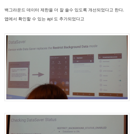
백그라운드 데이터 제한을 더 잘 쓸수 있도록 개선되었다고 한다.
앱에서 확인할 수 있는 api 도 추가되었다고