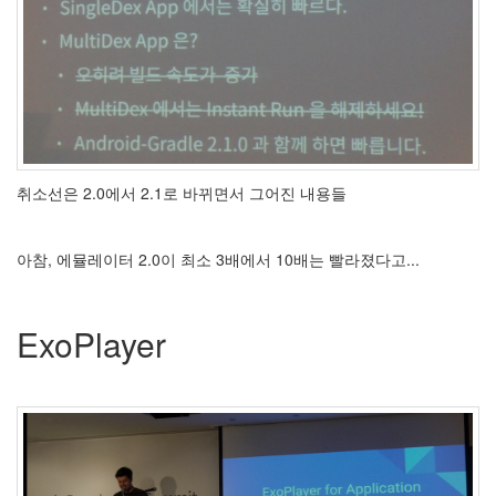
취소선은 2.0에서 2.1로 바뀌면서 그어진 내용들
아참, 에뮬레이터 2.0이 최소 3배에서 10배는 빨라졌다고...
ExoPlayer