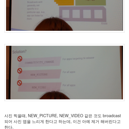
사진 찍을때, NEW_PICTURE, NEW_VIDEO 같은 것도 broadcast
되어 사진 앱을 느리게 한다고 하는데, 이건 아예 제거 해버린다고
한다.