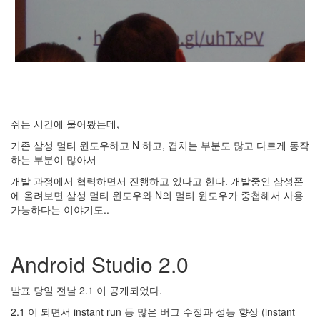
쉬는 시간에 물어봤는데,
기존 삼성 멀티 윈도우하고 N 하고, 겹치는 부분도 많고 다르게 동작
하는 부분이 많아서
개발 과정에서 협력하면서 진행하고 있다고 한다. 개발중인 삼성폰
에 올려보면 삼성 멀티 윈도우와 N의 멀티 윈도우가 중첩해서 사용
가능하다는 이야기도..
Android Studio 2.0
발표 당일 전날 2.1 이 공개되었다.
2.1 이 되면서 instant run 등 많은 버그 수정과 성능 향상 (instant