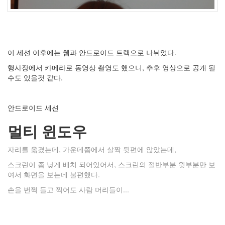
이 세션 이후에는 웹과 안드로이드 트랙으로 나뉘었다.
행사장에서 카메라로 동영상 촬영도 했으니, 추후 영상으로 공개 될
수도 있을것 같다.
안드로이드 세션
멀티 윈도우
자리를 옮겼는데, 가운데쯤에서 살짝 뒷편에 앉았는데,
스크린이 좀 낮게 배치 되어있어서, 스크린의 절반부분 윗부분만 보
여서 화면을 보는데 불편했다.
손을 번쩍 들고 찍어도 사람 머리들이...