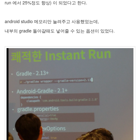
run 에서 25%정도 향상) 이 되었다고 한다.
android studio 메모리만 늘려주고 사용했었는데,
내부의 gradle 돌아갈때도 넣어줄 수 있는 옵션이 있었다.