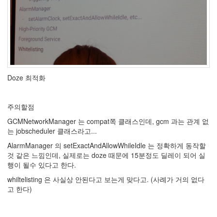
Doze 최적화
주의할점
GCMNetworkManager 는 compat쪽 클래스인데, gcm 과는 관계 없
는 jobscheduler 클래스라고...
AlarmManager 의 setExactAndAllowWhileIdle 는 정확하게 동작할
것 같은 느낌인데, 실제로는 doze 때문에 15분정도 딜레이 되어 실
행이 될수 있다고 한다.
whiltelisting 은 사실상 안된다고 보는게 맞다고. (사례가 거의 없다
고 한다)