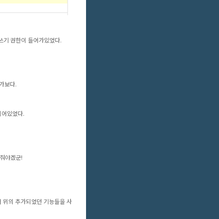
장소 쓰기 권한이 들어가있었다.
가보다.
 로 되어있었다.
 해줘야겠군!
서 위의 추가되었던 기능들을 사