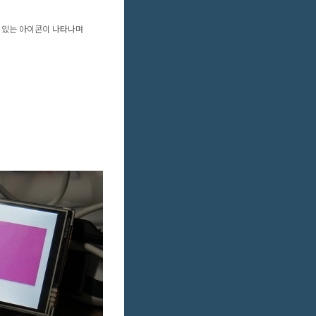
 있는 아이콘이 나타나며