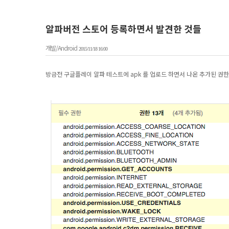
알파버전 스토어 등록하면서 발견한 것들
개발/Android
2015/11/18 16:00
방금전 구글플레이 알파 테스트에 apk 를 업로드 하면서 나온 추가된 권한