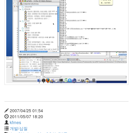
2007/04/25 01:54
2011/05/07 18:20
kfmes
개발/삽질