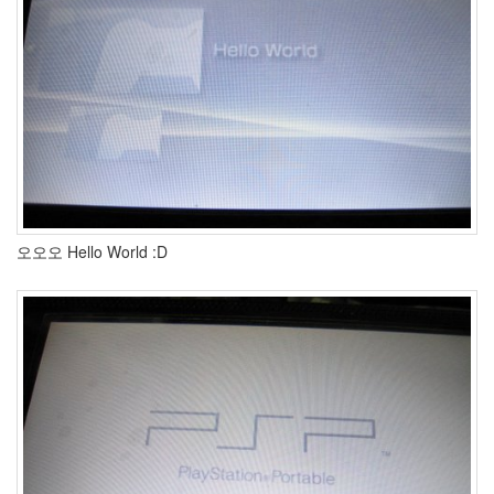
오오오 Hello World :D