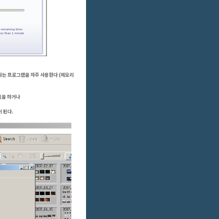
라는 프로그램을 자주 사용한다 (메모리
클릭을 하거나
이 된다.