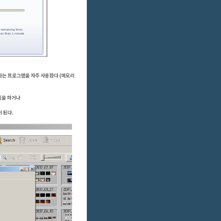
라는 프로그램을 자주 사용한다 (메모리
클릭을 하거나
이 된다.