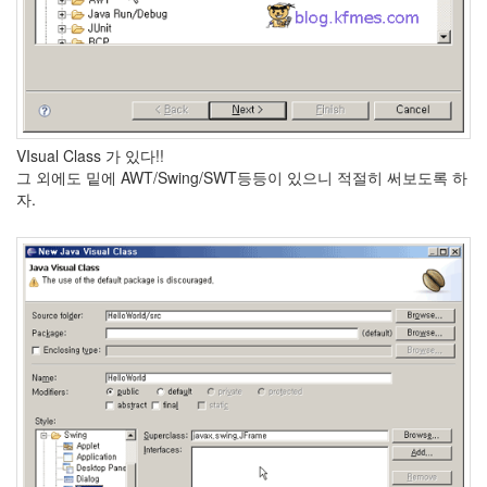
VIsual Class 가 있다!!
그 외에도 밑에 AWT/Swing/SWT등등이 있으니 적절히 써보도록 하
자.