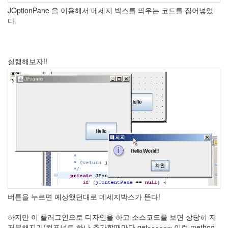
JOptionPane 을 이용해서 메세지 박스를 띄우는 코드를 집어넣었
다.
실행해보자!!
버튼을 누르면 예상했던대로 메세지박스가 뜬다!
하지만 이 플러그인으로 디자인을 하고 소스코드를 보면 상당히 지
저분해지기(컴포넌트 하나 추가할때마다 get~~~~~~ 이런 method