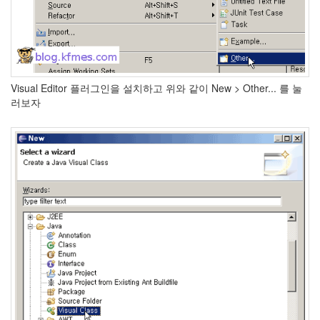
Visual Editor 플러그인을 설치하고 위와 같이 New > Other... 를 눌
러보자