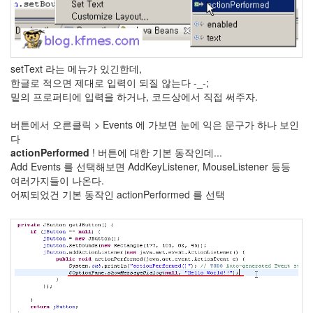
setText 라는 메뉴가 있긴한데,
한글로 적으면 제대로 입력이 되질 않는다 -_-;
밑의 프로퍼티에 입력을 하거나, 코드상에서 직접 써주자.
버튼에서 오른클릭 > Events 에 가보면 눈에 익은 문구가 하나 보인
다
actionPerformed
! 버튼에 대한 기본 동작인데...
Add Events 를 선택해보면 AddKeyListener, MouseListener 등등
여러가지들이 나온다.
어찌되었건 기본 동작인 actionPerformed 를 선택