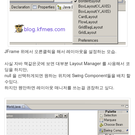
JFrame 위에서 오른클릭을 해서 레이아웃을 설정하는 모습.
사실 자바 책같은곳에 보면 대부분 Layout Manager 를 사용해서 코
딩을 하지만,
null 을 선택하게되면 원하는 위치에 Swing Component들을 배치 할
수있다.
하지만 웬만하면 레이아웃 매니저를 쓰는걸 권장하고 싶다.