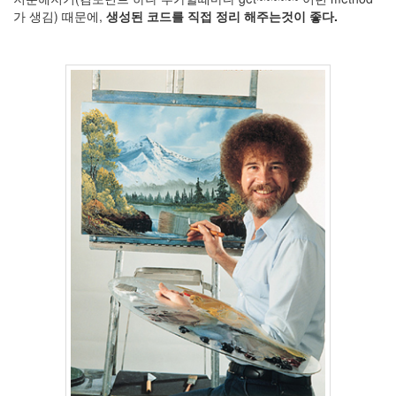
가 생김) 때문에,
생성된 코드를 직접 정리 해주는것이 좋다.