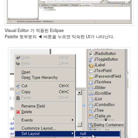
Visual Editor 가 적용된 Eclipse
Palette 윗부분의 ◀ 버튼을 누르면 익숙한 UI가 나타난다.