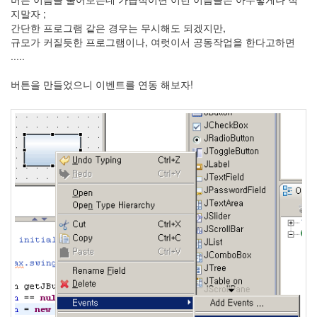
지말자 ;
간단한 프로그램 같은 경우는 무시해도 되겠지만,
규모가 커질듯한 프로그램이나, 여럿이서 공동작업을 한다고하면
.....
버튼을 만들었으니 이벤트를 연동 해보자!