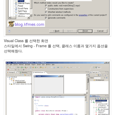
Visual Class 를 선택한 화면
스타일에서 Swing - Frame 를 선택, 클래스 이름과 몇가지 옵션을
선택해줬다.