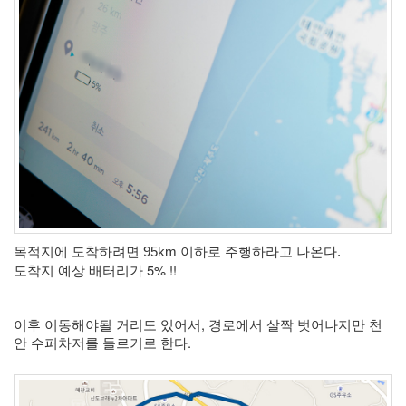
목적지에 도착하려면 95km 이하로 주행하라고 나온다.
도착지 예상 배터리가 5% !!
이후 이동해야될 거리도 있어서, 경로에서 살짝 벗어나지만 천
안 수퍼차저를 들르기로 한다. 