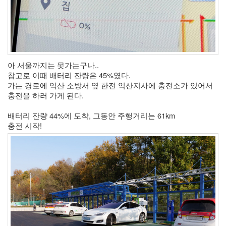
아 서울까지는 못가는구나.. 
참고로 이때 배터리 잔량은 45%였다. 
가는 경로에 익산 소방서 옆 한전 익산지사에 충전소가 있어서 
충전을 하러 가게 된다. 
배터리 잔량 44%에 도착, 그동안 주행거리는 61km
충전 시작!