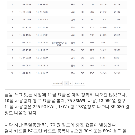
글을 쓰고 있는 시점에 11월 요금은 아직 정확히 나오진 않았으나,
10월 사용량과 청구 요금을 볼때, 75.36kWh 사용, 13,090원 청구
11월 사용량은 225.90 kWh, 1kWh 당 173원정도 나오니 39,080 원
정도 나올것 같다.
대략 지난 두달동안 52,170 원 정도의 충전 요금이 발생했다.
결제 카드를 BC그린 카드로 등록해놓으면 30% 또는 50% 청구 할