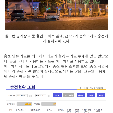
월드컵 경기장 서문 출입구 바로 옆에, 급속 7기 완속 3기의 충전기
가 설치되어 있다.
충전 인증 카드는 해피차저 카드와 환경부 카드 두개를 발급 받았으
나, 들고 다니며 사용하는 카드는 해피차저로 사용하고 있다.
해피차저 사이트에 로그인해서 충전 현황 조회를 보면 (충전 사업자
에 따라 충전 기록 반영이 실시간으로 되지는 않음) 그동안 이용했
던 충전기록을 볼 수 있다.