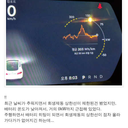
!!
최근 날씨가 추워지면서 회생제동 상한선이 제한된건 봤었지만,
배터리 온도가 낮아져서, 거의 0kW까지 근접해 있었다.
주행하면서 배터리 히팅이 되면서 회생제동의 상한선이 점차 올라
가다가가 없어지긴 하는데...