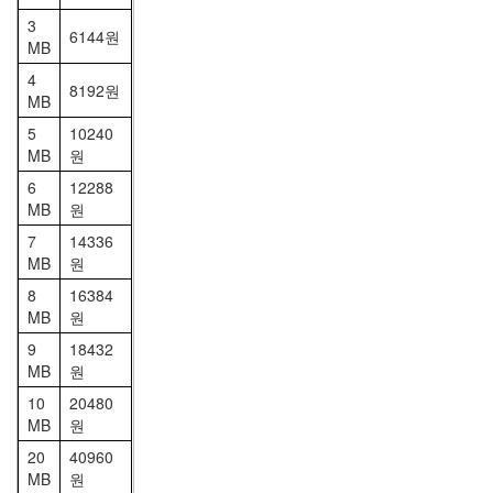
3
6144원
MB
4
8192원
MB
5
10240
MB
원
6
12288
MB
원
7
14336
MB
원
8
16384
MB
원
9
18432
MB
원
10
20480
MB
원
20
40960
MB
원