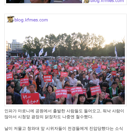
인파가 마로니에 공원에서 출발한 사람들도 들어오고, 워낙 사람이
많아서 시청앞 광장의 닭장차도 나중엔 철수했다.
날이 저물고 청와대 앞 시위자들이 전경들에게 진압당했다는 소식