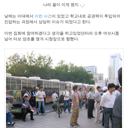
나라 꼴이 이게 뭔지 -_-
낮에는 이대에서
이런 사건
이 있었고 학교내로 공권력이 투입되어
진압하는 과정에서 상당히 이슈가 되었다고 한다.
이번 집회에 참여하겠다고 생각을 하고있었던터라 오후 여섯시쯤
넘어 터보 양초를 챙겨 시청앞으로 향했다.