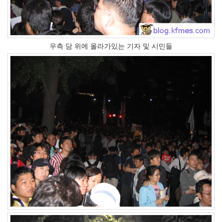
우측 담 위에 올라가있는 기자 및 시민들