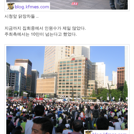
시청앞 닭장차들 ..
지금까지 집회중에서 인원수가 제일 많았다.
주최측에서는 10만이 넘는다고 했었다.