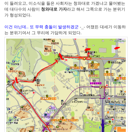
이 들려오고, 이소식을 들은 사회자는 청와대로 가겠냐고 물어봤는
데 대다수의 사람이
청와대로 가자
라고 해서 그쪽으로 가는 분위기
가 형성되었다.
이건 아닌데.. 또 무력 충돌이 발생하겠군
-_- 어쟀든 대세가 이동하
는 분위기여서 그 무리에 가담하게 되었다.