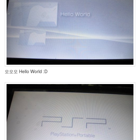
오오오 Hello World :D