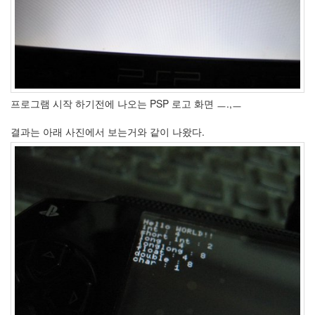
프로그램 시작 하기전에 나오는 PSP 로고 화면 ㅡ.,ㅡ
결과는 아래 사진에서 보는거와 같이 나왔다.