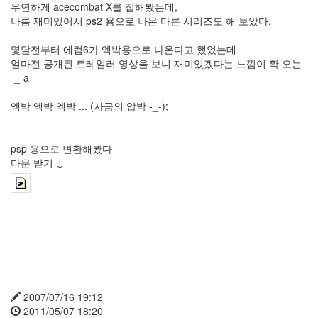
우연하게 acecombat X를 접해봤는데,
나름 재미있어서 ps2 용으로 나온 다른 시리즈도 해 보았다.
몇달전부터 에컴6가 엑박용으로 나온다고 했었는데
얼마전 공개된 트레일러 영상을 보니 재미있겠다는 느낌이 확 오는
-_-a
엑박 엑박 엑박 ... (자금의 압박 -_-);
psp 용으로 변환해봤다
다운 받기 ↓
2007/07/16 19:12
2011/05/07 18:20