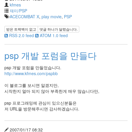
kfmes
재미/PSP
ACECOMBAT X
,
play movie
,
PSP
받은 트랙백이 없고
댓글
하나
가 달렸습니다.
RSS 2.0 feed
ATOM 1.0 feed
psp 개발 포럼을 만들다
psp 개발 포럼을 만들었습니다.
http://www.kfmes.com/pspbb
이 블로그를 보시면 알겠지만,
시작한지 얼마 되지 않아 부족한게 매우 많습니다만,
psp 프로그래밍에 관심이 있으신분들은
저 URL을 방문해주시면 감사하겠습니다.
2007/01/17 08:32