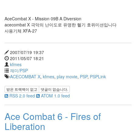
AceCombat X - Mission 09B A Diversion
acecombat X 극악의 난이도로 유명한 헬기 호위미션입니다
사용기체 XFA-27
2007/07/19 19:37
2011/05/07 18:21
kfmes
재미/PSP
ACECOMBAT X
,
kfmes
,
play movie
,
PSP
,
PSPLink
받은 트랙백이 없고
댓글이 없습니다.
RSS 2.0 feed
ATOM 1.0 feed
Ace Combat 6 - Fires of
Liberation