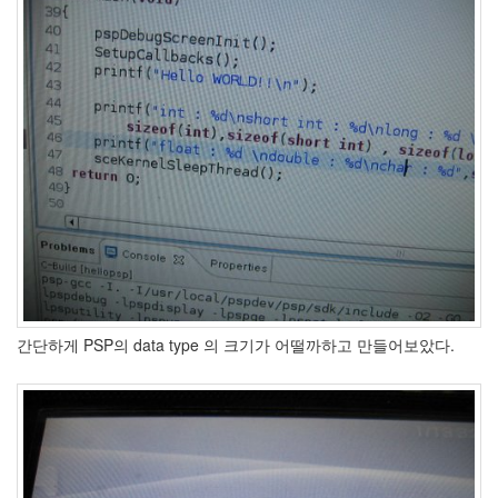
간단하게 PSP의 data type 의 크기가 어떨까하고 만들어보았다.