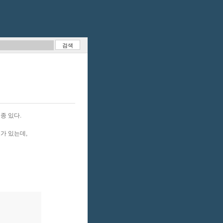
종 있다.
가 있는데,