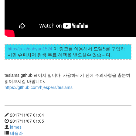
http://ts.la/gahyun1524
 이 링크를 이용해서 모델S를 구입하
teslams github 페이지 입니다. 사용하시기 전에 주의사항을 충분히
읽어보시길 바랍니다.
https://github.com/hjespers/teslams
2017/11/07 01:04
2017/11/07 01:05
kfmes
테슬라