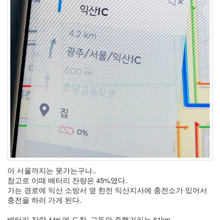
아 서울까지는 못가는구나.. 
참고로 이때 배터리 잔량은 45%였다. 
가는 경로에 익산 소방서 옆 한전 익산지사에 충전소가 있어서 
충전을 하러 가게 된다. 
배터리 잔량 44%에 도착, 그동안 주행거리는 61km