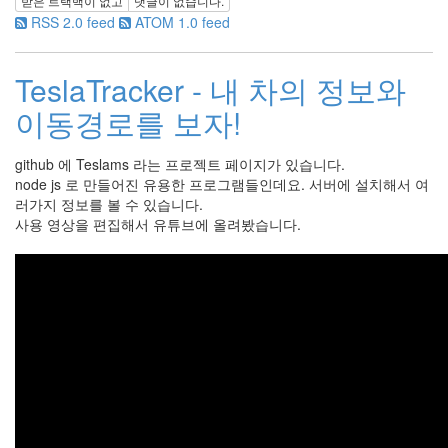
받은 트랙백이 없고
댓글이 없습니다.
RSS 2.0 feed
ATOM 1.0 feed
TeslaTracker - 내 차의 정보와
이동경로를 보자!
github 에 Teslams 라는 프로젝트 페이지가 있습니다.
node js 로 만들어진 유용한 프로그램들인데요. 서버에 설치해서 여
러가지 정보를 볼 수 있습니다.
사용 영상을 편집해서 유튜브에 올려봤습니다.