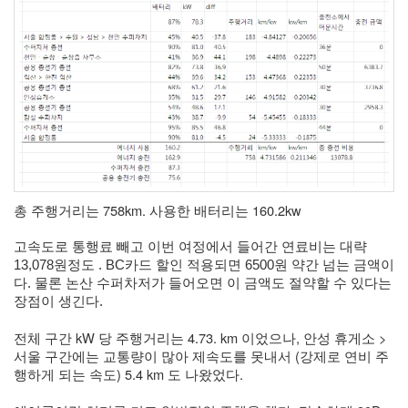
총 주행거리는 758km. 사용한 배터리는 160.2kw 
고속도로 통행료 빼고 이번 여정에서 들어간 연료비는 대략 
13,078원정도 . BC카드 할인 적용되면 6500원 약간 넘는 금액이
다. 물론 논산 수퍼차저가 들어오면 이 금액도 절약할 수 있다는 
장점이 생긴다. 
전체 구간 kW 당 주행거리는 4.73. km 이었으나, 안성 휴게소 > 
서울 구간에는 교통량이 많아 제속도를 못내서 (강제로 연비 주
행하게 되는 속도) 5.4 km 도 나왔었다. 