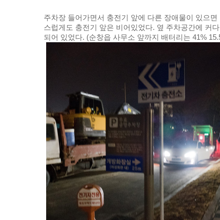
주차장 들어가면서 충전기 앞에 다른 장애물이 있으면 
스럽게도 충전기 앞은 비어있었다. 옆 주차공간에 커다
되어 있었다. (순창읍 사무소 앞까지 배터리는 41% 15.5