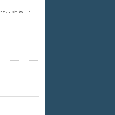
 있는데도 새로 창이 뜨던