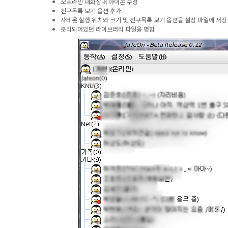
오프라인 대화상대 아이콘 수정
친구목록 보기 옵션 추가
자테온 실행 위치와 크기 및 친구목록 보기 옵션을 설정 파일에 저장
분리되어있던 라이브러리 파일을 병합