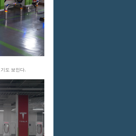
기도 보인다.