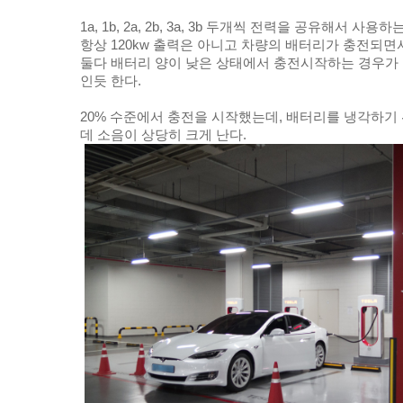
1a, 1b, 2a, 2b, 3a, 3b 두개씩 전력을 공유해서 사용하
항상 120kw 출력은 아니고 차량의 배터리가 충전되면서
둘다 배터리 양이 낮은 상태에서 충전시작하는 경우가
인듯 한다.
20% 수준에서 충전을 시작했는데, 배터리를 냉각하
데 소음이 상당히 크게 난다.