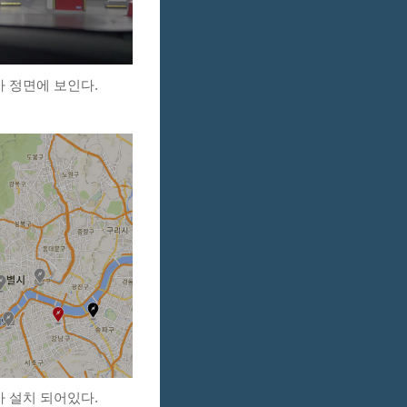
 정면에 보인다.
 설치 되어있다.