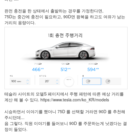
완전 충전을 한 상태에서 출발하는 경우를 가정한다면,
75D는 중간에 충전이 필요하고, 90D면 왕복을 하고도 여유가 남는
거리의 용량이다.
테슬라 사이트의 모델S 페이지에서 주행 패턴에 따른 예상 거리를
계산 해 볼 수 있다. https://www.tesla.com/ko_KR/models
시승하면서 이야기를 했더니 75D 를 선택할 거라면 90D 를 추천해
주시던데...
음 그렇다. 직원 이야기를 들어보니 90D 를 주문하는게 낫겠다는 결
정이 들었다.