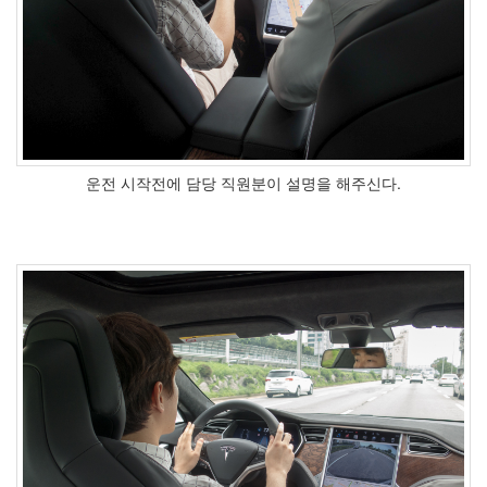
운전 시작전에 담당 직원분이 설명을 해주신다.