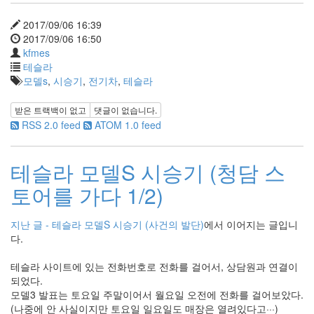
2017/09/06 16:39
2017/09/06 16:50
kfmes
테슬라
모델s
,
시승기
,
전기차
,
테슬라
받은 트랙백이 없고
댓글이 없습니다.
RSS 2.0 feed
ATOM 1.0 feed
테슬라 모델S 시승기 (청담 스
토어를 가다 1/2)
지난 글 - 테슬라 모델S 시승기 (사건의 발단)
에서 이어지는 글입니
다.
테슬라 사이트에 있는 전화번호로 전화를 걸어서, 상담원과 연결이
되었다.
모델3 발표는 토요일 주말이어서 월요일 오전에 전화를 걸어보았다.
(나중에 안 사실이지만 토요일 일요일도 매장은 열려있다고···)