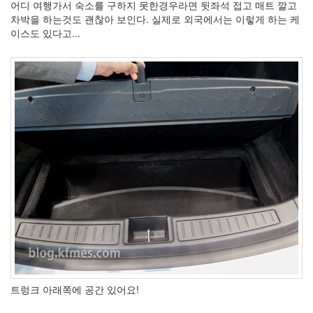
어디 여행가서 숙소를 구하지 못한경우라면 뒷좌석 접고 매트 깔고
차박을 하는것도 괜찮아 보인다. 실제로 외국에서는 이렇게 하는 케
이스도 있다고...
트렁크 아래쪽에 공간 있어요!