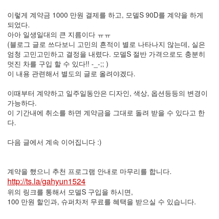
이렇게 계약금 1000 만원 결제를 하고, 모델S 90D를 계약을 하게
되었다.
아아 일생일대의 큰 지름이다 ㅠㅠ
(블로그 글로 쓰다보니 고민의 흔적이 별로 나타나지 않는데, 실은
엄청 고민고민하고 결정을 내렸다. 모델S 절반 가격으로도 충분히
멋진 차를 구입 할 수 있다!! -_-;; )
이 내용 관련해서 별도의 글로 올려야겠다.
이때부터 계약하고 일주일동안은 디자인, 색상, 옵션등등의 변경이
가능하다.
이 기간내에 취소를 하면 계약금을 그대로 돌려 받을 수 있다고 한
다.
다음 글에서 계속 이어집니다 :)
계약을 했으니 추천 프로그램 안내로 마무리를 합니다.
http://ts.la/gahyun1524
위의 링크를 통해서 모델S 구입을 하시면,
100 만원 할인과, 슈퍼차저 무료를 혜택을 받으실 수 있습니다.