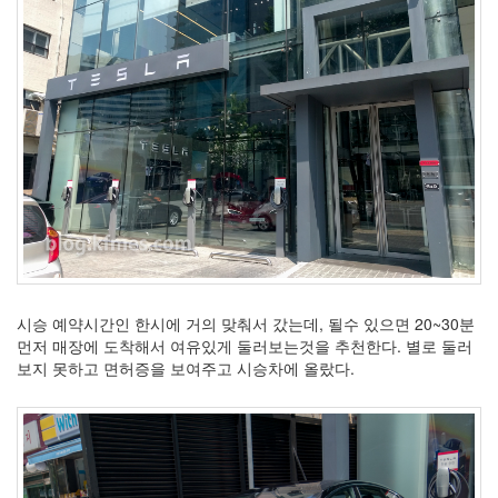
시승 예약시간인 한시에 거의 맞춰서 갔는데, 될수 있으면 20~30분
먼저 매장에 도착해서 여유있게 둘러보는것을 추천한다. 별로 둘러
보지 못하고 면허증을 보여주고 시승차에 올랐다.