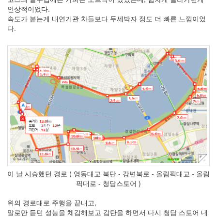
인상적이었다.
속도가 붙는게 내연기관 차들보다 두세박자 정도 더 빠른 느낌이었
다.
이 날 시승했던 경로 ( 영동대교 북단 - 강변북로 - 올림픽대교 - 올림
픽대로 - 청담스토어 )
위의 경로대로 주행을 끝내고,
말로만 듣던 성능을 체감해보고 감탄을 하면서 다시 청담 스토어 내