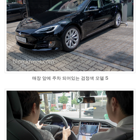
매장 앞에 주차 되어있는 검정색 모델 S