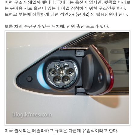
이런 구조가 왜일까 했더니, 국내에는 옵션이 없지만, 뒷쪽을 바라보
는 유아용 시트 옵션이 있는데 이걸 장착하기 위한 구조인듯 하다.
트렁크 부분에 장착하게 되면 성인5 + (유아2) 의 탑승인원이 된다.
보통 차의 주유구가 있는 위치에, 전원 충전 포트가 있다.
미국 출시되는 테슬라하고 규격은 다른데 유럽식이라고 한다.