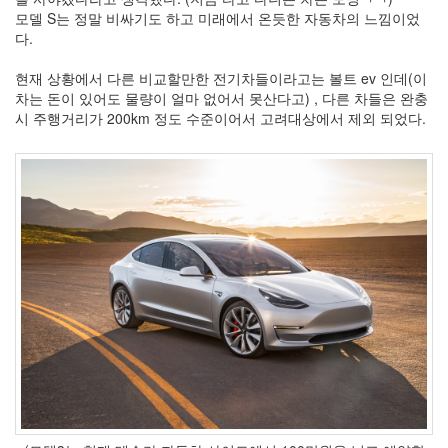
모델 S는 정말 비싸기도 하고 미래에서 온듯한 자동차의 느낌이었
다.
현재 상황에서 다른 비교할만한 전기차들이라고는 볼트 ev 인데(이
차는 돈이 있어도 물량이 얼마 없어서 못산다고) , 다른 차들은 완충
시 주행거리가 200km 정도 수준이어서 고려대상에서 제외 되었다.