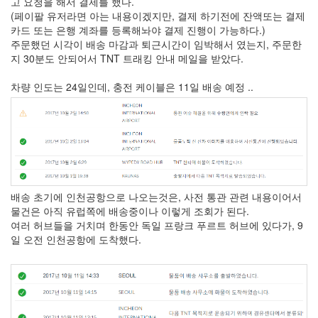
고 요청을 해서 결제를 했다.
(페이팔 유저라면 아는 내용이겠지만, 결제 하기전에 잔액또는 결제
카드 또는 은행 계좌를 등록해놔야 결제 진행이 가능하다.)
주문했던 시각이 배송 마감과 퇴근시간이 임박해서 였는지, 주문한
지 30분도 안되어서 TNT 트래킹 안내 메일을 받았다.
차량 인도는 24일인데, 충전 케이블은 11일 배송 예정 ..
배송 초기에 인천공항으로 나오는것은, 사전 통관 관련 내용이어서
물건은 아직 유럽쪽에 배송중이나 이렇게 조회가 된다.
여러 허브들을 거치며 한동안 독일 프랑크 푸르트 허브에 있다가, 9
일 오전 인천공항에 도착했다.