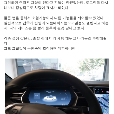
그인하면 연결된 차량이 없다고 진행이 안됐었는데, 로그인을 다시
해보니 정상적으로 차량이 표시가 되었다!
물론 앱을 통해서 소환기능이나 다른 기능들을 제어할수 있었다.
일반적으로 앱쪽에 반영이 되는데까지는 2~3일정도 걸린다고 하는
데, 나의 케이스는 좀 빨리 등록이 된것 같다고 했다.
각종 설정 같은건, 출발 전에 미리 세팅 해두고 나가는걸 추천해줬
다.
그도 그럴것이 운전중에 조작하면 위험하니깐 !!