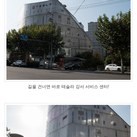
길을 건너면 바로 테슬라 강서 서비스 센터!