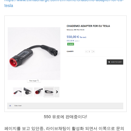
tesla
550 유로에 판매중이다!
페이지를 보고 있던중, 라이브채팅이 활성화 되면서 이쪽으로 문의