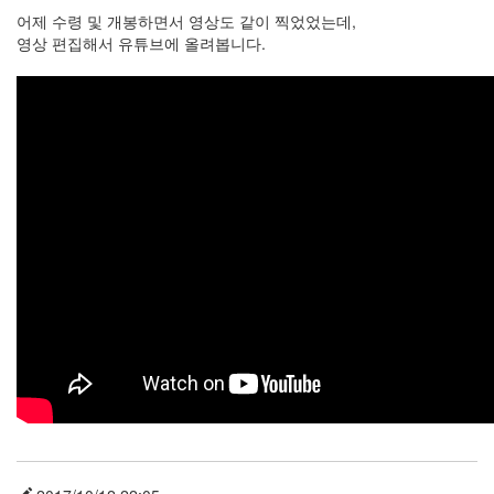
어제 수령 및 개봉하면서 영상도 같이 찍었었는데,
영상 편집해서 유튜브에 올려봅니다.