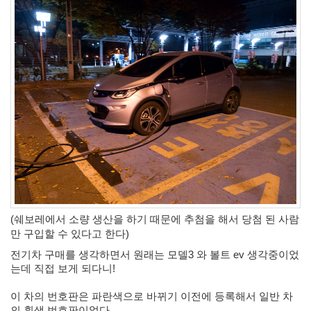
(쉐보레에서 소량 생산을 하기 때문에 추첨을 해서 당첨 된 사람
만 구입할 수 있다고 한다)
전기차 구매를 생각하면서 원래는 모델3 와 볼트 ev 생각중이었
는데 직접 보게 되다니!
이 차의 번호판은 파란색으로 바뀌기 이전에 등록해서 일반 차
의 흰색 번호판이었다. 