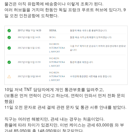
물건은 아직 유럽쪽에 배송중이나 이렇게 조회가 된다.
여러 허브들을 거치며 한동안 독일 프랑크 푸르트 허브에 있다가, 9
일 오전 인천공항에 도착했다.
10일 저녁 TNT 담당자에게 개인 통관부호를 알려주고,
(보통은 먼저 연락이 간다고 하는데, 연락이 안와서 먼저 전화 문의
했음)
11일 오전 문자로 관세 결제 관련 문자 및 통관 서류 안내를 받았다.
직구는 여러번 해봤지만, 관세 내는 경우는 처음이었다.
환율에 따라 차이가 있겠지만, 이번 케이스는 관세 63,000원 와 부
가세 85,050원 총 148,050원이 청구되었다.