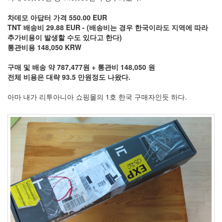
차데모 아답터 가격 550.00 EUR
TNT 배송비 29.88 EUR - (배송비는 경우 한국이라도 지역에 따라
추가비용이 발생할 수도 있다고 한다)
통관비용 148,050 KRW
구매 및 배송 약 787,477원 + 통관비 148,050 원
전체 비용은 대략 93.5 만원정도 나왔다.
아마 내가 리투아니아 쇼핑몰의 1호 한국 구매자인듯 하다.