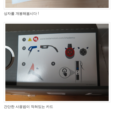
상자를 개봉해봅시다 !
간단한 사용법이 적혀있는 카드