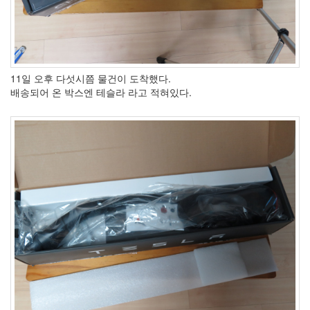
11일 오후 다섯시쯤 물건이 도착했다.
배송되어 온 박스엔 테슬라 라고 적혀있다.