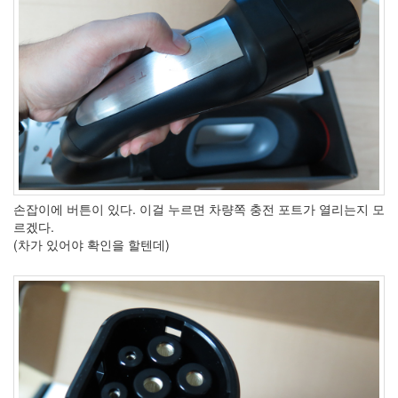
손잡이에 버튼이 있다. 이걸 누르면 차량쪽 충전 포트가 열리는지 모
르겠다.
(차가 있어야 확인을 할텐데)