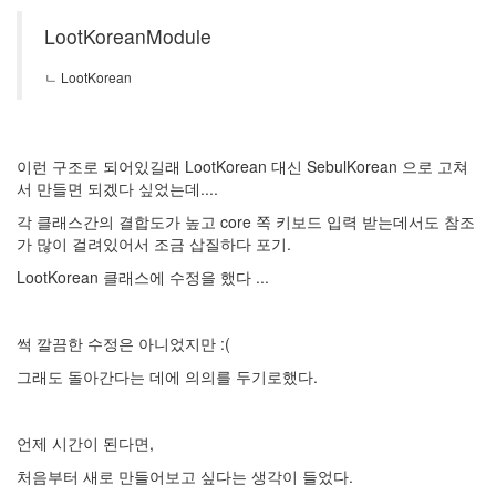
LootKoreanModule
ㄴ LootKorean
이런 구조로 되어있길래 LootKorean 대신 SebulKorean 으로 고쳐
서 만들면 되겠다 싶었는데....
각 클래스간의 결합도가 높고 core 쪽 키보드 입력 받는데서도 참조
가 많이 걸려있어서 조금 삽질하다 포기.
LootKorean 클래스에 수정을 했다 ...
썩 깔끔한 수정은 아니었지만 :(
그래도 돌아간다는 데에 의의를 두기로했다.
언제 시간이 된다면,
처음부터 새로 만들어보고 싶다는 생각이 들었다.