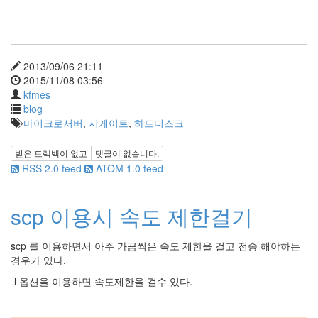
2013/09/06 21:11
2015/11/08 03:56
kfmes
blog
마이크로서버
,
시게이트
,
하드디스크
받은 트랙백이 없고
댓글이 없습니다.
RSS 2.0 feed
ATOM 1.0 feed
scp 이용시 속도 제한걸기
scp 를 이용하면서 아주 가끔씩은 속도 제한을 걸고 전송 해야하는
경우가 있다.
-l 옵션을 이용하면 속도제한을 걸수 있다.