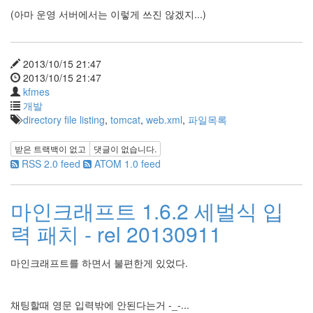
(아마 운영 서버에서는 이렇게 쓰진 않겠지...)
2013/10/15 21:47
2013/10/15 21:47
kfmes
개발
directory file listing
,
tomcat
,
web.xml
,
파일목록
받은 트랙백이 없고
댓글이 없습니다.
RSS 2.0 feed
ATOM 1.0 feed
마인크래프트 1.6.2 세벌식 입
력 패치 - rel 20130911
마인크래프트를 하면서 불편한게 있었다.
채팅할때 영문 입력밖에 안된다는거 -_-...