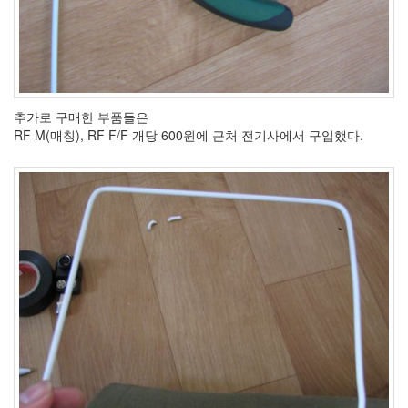
추가로 구매한 부품들은
RF M(매칭), RF F/F 개당 600원에 근처 전기사에서 구입했다.