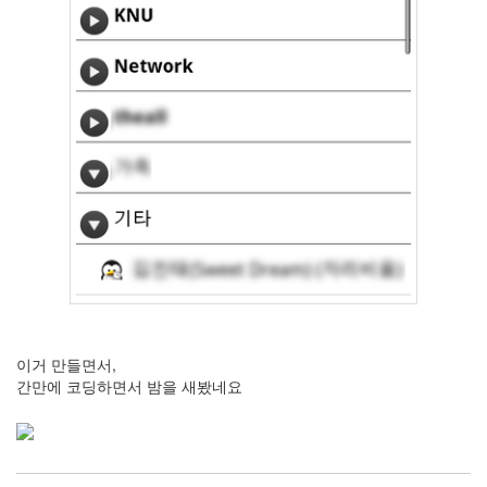
이거 만들면서,
간만에 코딩하면서 밤을 새봤네요