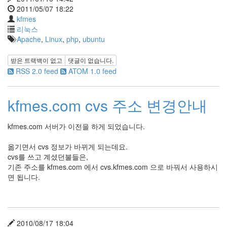
2011/05/07 18:22
kfmes
리눅스
Apache
,
Linux
,
php
,
ubuntu
받은 트랙백이 없고
댓글이 없습니다.
RSS 2.0 feed
ATOM 1.0 feed
kfmes.com cvs 주소 변경안내
kfmes.com 서버가 이전을 하게 되었습니다.
옮기면서 cvs 정보가 바뀌게 되는데요.
cvs를 쓰고 계셨던불들은,
기존 주소를 kfmes.com 에서 cvs.kfmes.com 으로 바꿔서 사용하시
면 됩니다.
2010/08/17 18:04