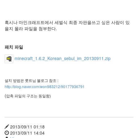
혹시나 마인크래프트에서 세벌식 최종 자판을쓰고 싶은 사람이 있
을지 몰라 파일을 첨부한다.
패치 파일
minecraft_1.6.2_Korean_sebul_im_20130911.zip
설치 방법은 룻트님 블로그 참조 :
http://blog.naver.com/won983212/90177936791
(
압축 파일의 구조는 동일함)
2013/09/11 01:18
2013/09/11 14:04