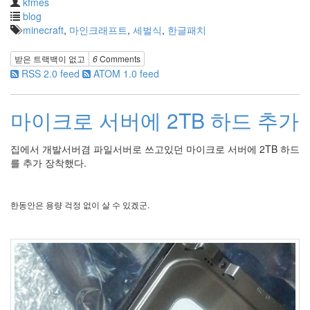
kfmes
blog
minecraft
,
마인크래프트
,
세벌식
,
한글패치
받은 트랙백이 없고
6
Comments
RSS 2.0 feed
ATOM 1.0 feed
마이크로 서버에 2TB 하드 추가
집에서 개발서버겸 파일서버로 쓰고있던 마이크로 서버에 2TB 하드
를 추가 장착했다.
한동안은 용량 걱정 없이 살 수 있겠군.