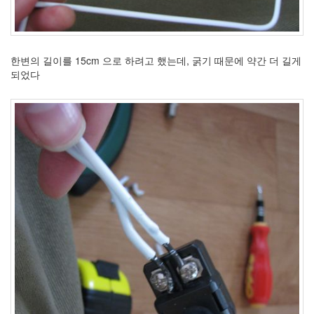
한변의 길이를 15cm 으로 하려고 했는데, 굵기 때문에 약간 더 길게
되었다