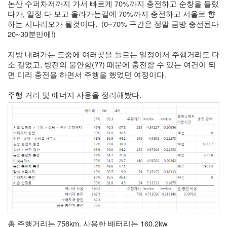
논산 수퍼차저까지 가서 빠르게 70%까지 충전하고 순창을 들렀
다가, 일정 다 보고 올라가는길에 70%까지 충전하고 서울로 향
하는 시나리오가 될것이다.  (0~70% 구간은 정말 금방 충전된다 
20~30분만에!)
지방 내려가는 도중에 여러곳을 들르는 일정이서 주행거리도 다
소 길었고, 방전의 불안함(??) 때문에 충전할 수 있는 여건이 되
면 미리 충전을 하면서 주행을 했었던 여정이다.
주행 거리 및 에너지 사용을 정리해봤다.
총 주행거리는 758km. 사용한 배터리는 160.2kw 