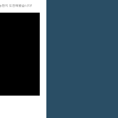
가능한지 도전해봤습니다!